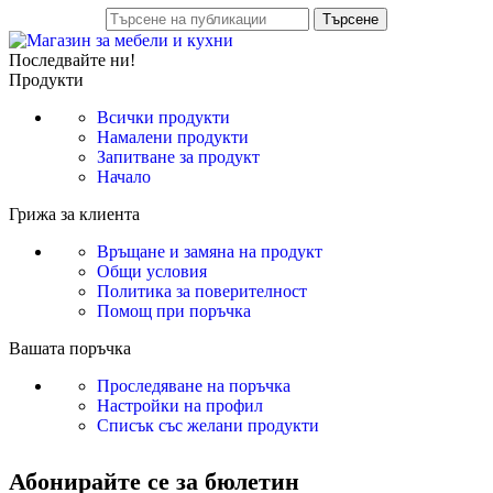
Търсене
Последвайте ни!
Продукти
Всички продукти
Намалени продукти
Запитване за продукт
Начало
Грижа за клиента
Връщане и замяна на продукт
Общи условия
Политика за поверителност
Помощ при поръчка
Вашата поръчка
Проследяване на поръчка
Настройки на профил
Списък със желани продукти
Абонирайте се за бюлетин