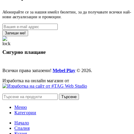
Абонирайте се за нашия имейл бюлетин, за да получавате всички най-
нови актуализации и промоции.
Сигурно плащане
Всички права запазени!
Mebel Play
© 2026.
Изработка на онлайн магазин от
Търсене
Меню
Категории
Начало
Спалня
Кухня