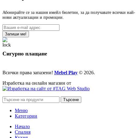
Абонирайте се за нашия имейл бюлетин, за да получавате всички най-
нови актуализации и промоции.
Сигурно плащане
Всички права запазени!
Mebel Play
© 2026.
Изработка на онлайн магазин от
Търсене
Меню
Категории
Начало
Спалня
Кухня