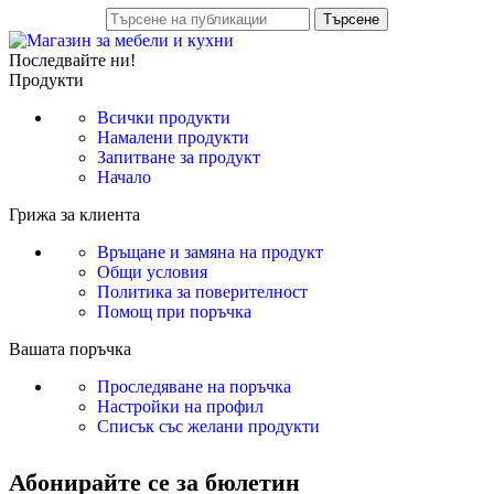
Търсене
Последвайте ни!
Продукти
Всички продукти
Намалени продукти
Запитване за продукт
Начало
Грижа за клиента
Връщане и замяна на продукт
Общи условия
Политика за поверителност
Помощ при поръчка
Вашата поръчка
Проследяване на поръчка
Настройки на профил
Списък със желани продукти
Абонирайте се за бюлетин