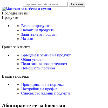
Търсене
Последвайте ни!
Продукти
Всички продукти
Намалени продукти
Запитване за продукт
Начало
Грижа за клиента
Връщане и замяна на продукт
Общи условия
Политика за поверителност
Помощ при поръчка
Вашата поръчка
Проследяване на поръчка
Настройки на профил
Списък със желани продукти
Абонирайте се за бюлетин