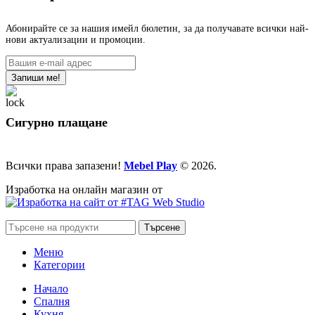
Абонирайте се за нашия имейл бюлетин, за да получавате всички най-
нови актуализации и промоции.
Сигурно плащане
Всички права запазени!
Mebel Play
© 2026.
Изработка на онлайн магазин от
Търсене
Меню
Категории
Начало
Спалня
Кухня