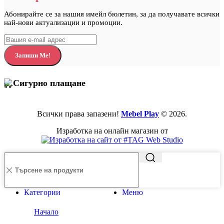
Абонирайте се за нашия имейл бюлетин, за да получавате всички
най-нови актуализации и промоции.
Сигурно плащане
Всички права запазени!
Mebel Play
© 2026.
Изработка на онлайн магазин от
Категории
Меню
Начало