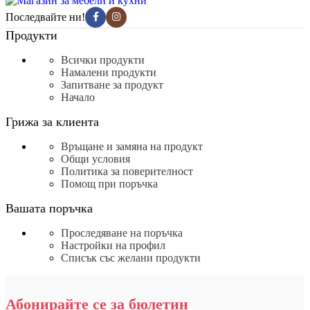
Последвайте ни!
Продукти
Всички продукти
Намалени продукти
Запитване за продукт
Начало
Грижа за клиента
Връщане и замяна на продукт
Общи условия
Политика за поверителност
Помощ при поръчка
Вашата поръчка
Проследяване на поръчка
Настройки на профил
Списък със желани продукти
Абонирайте се за бюлетин