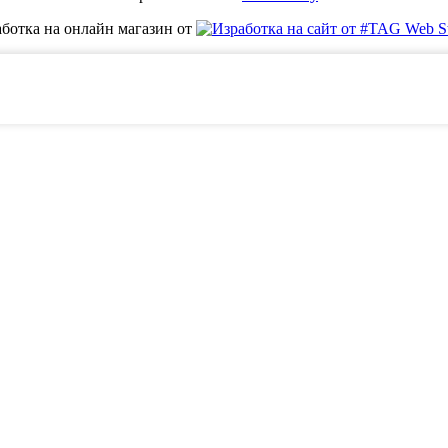
ботка на онлайн магазин от