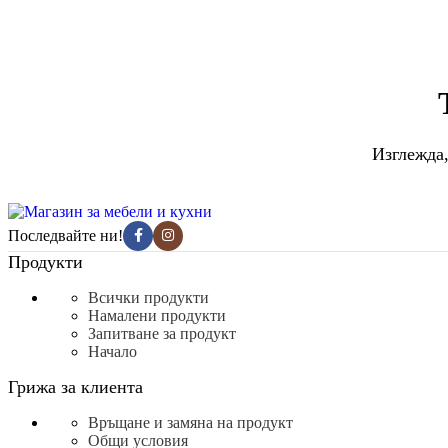
Изглежда,
Последвайте ни!
Продукти
Всички продукти
Намалени продукти
Запитване за продукт
Начало
Грижа за клиента
Връщане и замяна на продукт
Общи условия