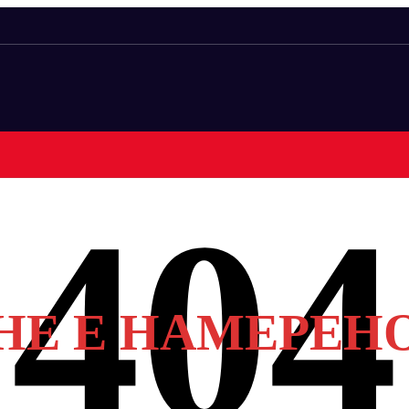
НЕ Е НАМЕРЕН