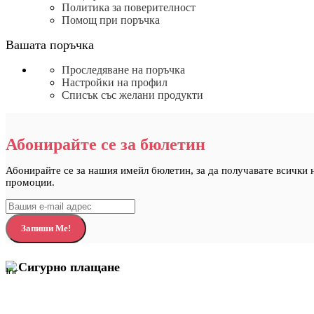
Политика за поверителност
Помощ при поръчка
Вашата поръчка
Проследяване на поръчка
Настройки на профил
Списък със желани продукти
Абонирайте се за бюлетин
Абонирайте се за нашия имейл бюлетин, за да получавате всички 
промоции.
Сигурно плащане