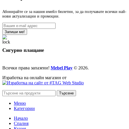
Абонирайте се за нашия имейл бюлетин, за да получавате всички най-
нови актуализации и промоции.
Сигурно плащане
Всички права запазени!
Mebel Play
© 2026.
Изработка на онлайн магазин от
Търсене
Меню
Категории
Начало
Спалня
Кухня