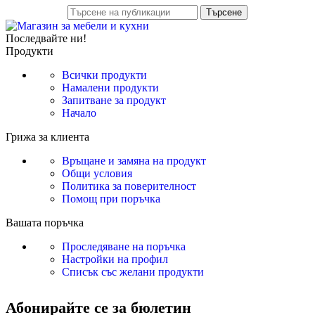
Търсене
Последвайте ни!
Продукти
Всички продукти
Намалени продукти
Запитване за продукт
Начало
Грижа за клиента
Връщане и замяна на продукт
Общи условия
Политика за поверителност
Помощ при поръчка
Вашата поръчка
Проследяване на поръчка
Настройки на профил
Списък със желани продукти
Абонирайте се за бюлетин