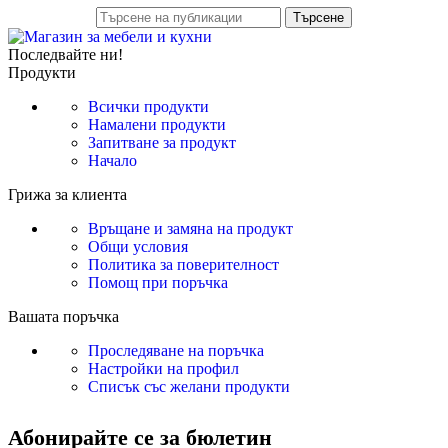
Търсене
Последвайте ни!
Продукти
Всички продукти
Намалени продукти
Запитване за продукт
Начало
Грижа за клиента
Връщане и замяна на продукт
Общи условия
Политика за поверителност
Помощ при поръчка
Вашата поръчка
Проследяване на поръчка
Настройки на профил
Списък със желани продукти
Абонирайте се за бюлетин