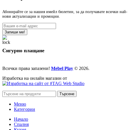
Абонирайте се за нашия имейл бюлетин, за да получавате всички най-
нови актуализации и промоции.
Сигурно плащане
Всички права запазени!
Mebel Play
© 2026.
Изработка на онлайн магазин от
Търсене
Меню
Категории
Начало
Спалня
Кухня