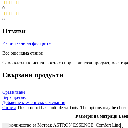
0
0
Отзиви
Изчистване на филтрите
Все още няма отзиви.
Само влезли клиенти, които са поръчали този продукт, могат да
Свързани продукти
Сравняване
Бърз преглед
Добавяне към списък с желания
Опции
This product has multiple variants. The options may be chose
Размери на матраци Esse
количество за Матрак ASTRON ESSENCE, Comfort Line