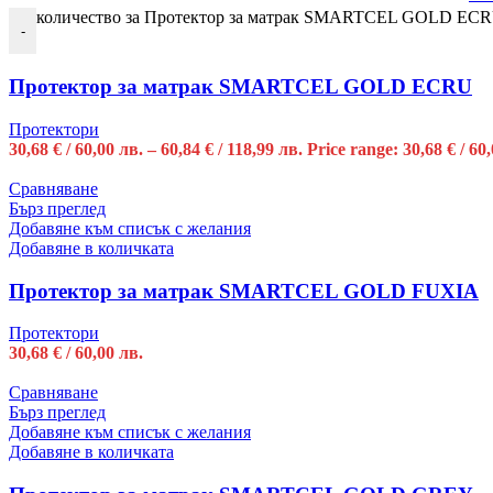
количество за Протектор за матрак SMARTCEL GOLD EC
-
Протектор за матрак SMARTCEL GOLD ECRU
Протектори
30,68
€
/ 60,00 лв.
–
60,84
€
/ 118,99 лв.
Price range: 30,68 € / 60
Сравняване
Бърз преглед
Добавяне към списък с желания
Добавяне в количката
Протектор за матрак SMARTCEL GOLD FUXIA
Протектори
30,68
€
/ 60,00 лв.
Сравняване
Бърз преглед
Добавяне към списък с желания
Добавяне в количката