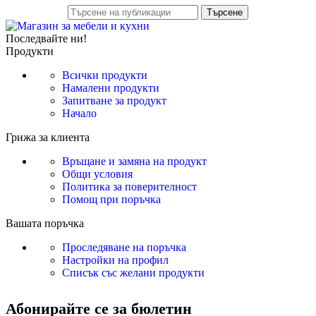
Търсене
Последвайте ни!
Продукти
Всички продукти
Намалени продукти
Запитване за продукт
Начало
Грижа за клиента
Връщане и замяна на продукт
Общи условия
Политика за поверителност
Помощ при поръчка
Вашата поръчка
Проследяване на поръчка
Настройки на профил
Списък със желани продукти
Абонирайте се за бюлетин