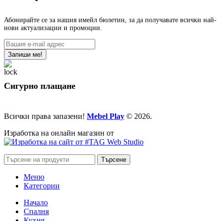
Абонирайте се за нашия имейл бюлетин, за да получавате всички най-
нови актуализации и промоции.
Сигурно плащане
Всички права запазени!
Mebel Play
© 2026.
Изработка на онлайн магазин от
Търсене
Меню
Категории
Начало
Спалня
Кухня