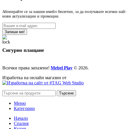
Абонирайте се за нашия имейл бюлетин, за да получавате всички най-
нови актуализации и промоции.
Сигурно плащане
Всички права запазени!
Mebel Play
© 2026.
Изработка на онлайн магазин от
Търсене
Меню
Категории
Начало
Спалня
Кухня