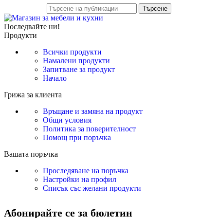
Търсене
Последвайте ни!
Продукти
Всички продукти
Намалени продукти
Запитване за продукт
Начало
Грижа за клиента
Връщане и замяна на продукт
Общи условия
Политика за поверителност
Помощ при поръчка
Вашата поръчка
Проследяване на поръчка
Настройки на профил
Списък със желани продукти
Абонирайте се за бюлетин