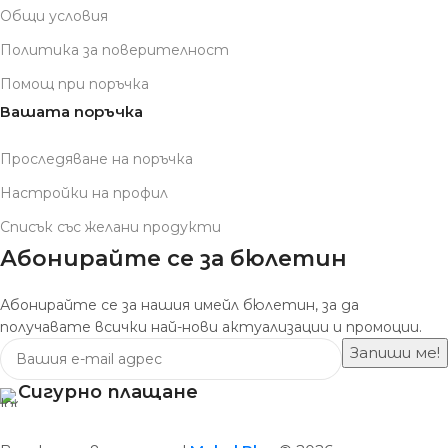
Общи условия
Политика за поверителност
Помощ при поръчка
Вашата поръчка
Проследяване на поръчка
Настройки на профил
Списък със желани продукти
Абонирайте се за бюлетин
Абонирайте се за нашия имейл бюлетин, за да
получавате всички най-нови актуализации и промоции.
Сигурно плащане