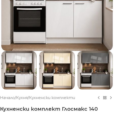
Начало
/
Кухня
/
Кухненски комплекти
Кухненски комплект Глосмакс 140