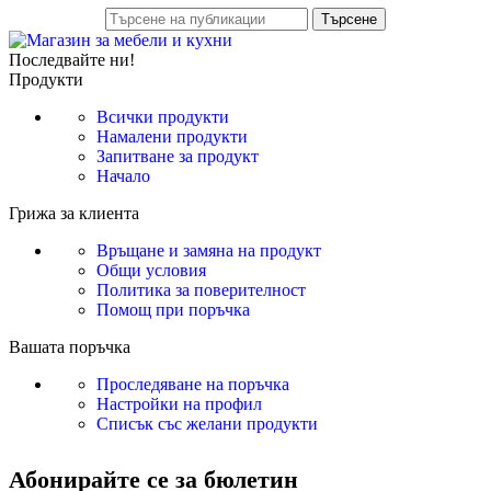
Търсене
Последвайте ни!
Продукти
Всички продукти
Намалени продукти
Запитване за продукт
Начало
Грижа за клиента
Връщане и замяна на продукт
Общи условия
Политика за поверителност
Помощ при поръчка
Вашата поръчка
Проследяване на поръчка
Настройки на профил
Списък със желани продукти
Абонирайте се за бюлетин