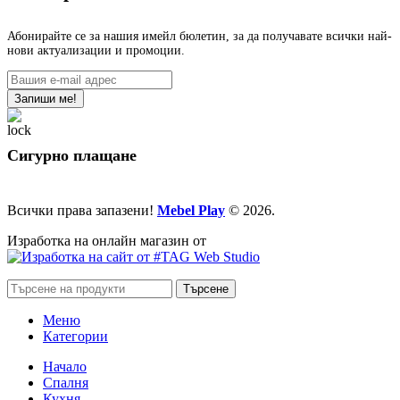
Абонирайте се за нашия имейл бюлетин, за да получавате всички най-
нови актуализации и промоции.
Сигурно плащане
Всички права запазени!
Mebel Play
© 2026.
Изработка на онлайн магазин от
Търсене
Меню
Категории
Начало
Спалня
Кухня