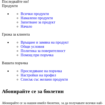
Последвайте ни!
Продукти
Всички продукти
Намалени продукти
Запитване за продукт
Начало
Грижа за клиента
Връщане и замяна на продукт
Общи условия
Политика за поверителност
Помощ при поръчка
Вашата поръчка
Проследяване на поръчка
Настройки на профил
Списък със желани продукти
Абонирайте се за бюлетин
Абонирайте се за нашия имейл бюлетин, за да получавате всички най-