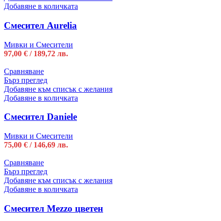
Добавяне в количката
Смесител Aurelia
Мивки и Смесители
97,00
€
/ 189,72 лв.
Сравняване
Бърз преглед
Добавяне към списък с желания
Добавяне в количката
Смесител Daniele
Мивки и Смесители
75,00
€
/ 146,69 лв.
Сравняване
Бърз преглед
Добавяне към списък с желания
Добавяне в количката
Смесител Mezzo цветен