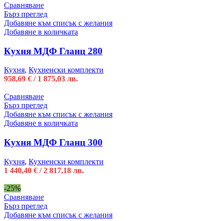
Сравняване
Бърз преглед
Добавяне към списък с желания
Добавяне в количката
Кухня МДФ Гланц 280
Кухня
,
Кухненски комплекти
958,69
€
/ 1 875,03 лв.
Сравняване
Бърз преглед
Добавяне към списък с желания
Добавяне в количката
Кухня МДФ Гланц 300
Кухня
,
Кухненски комплекти
1 440,40
€
/ 2 817,18 лв.
-25%
Сравняване
Бърз преглед
Добавяне към списък с желания