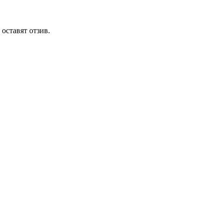
 оставят отзив.