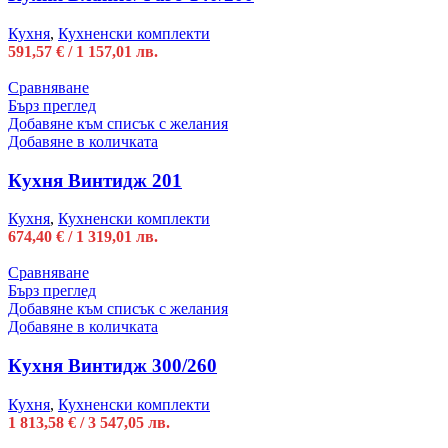
Кухня
,
Кухненски комплекти
591,57
€
/ 1 157,01 лв.
Сравняване
Бърз преглед
Добавяне към списък с желания
Добавяне в количката
Кухня Винтидж 201
Кухня
,
Кухненски комплекти
674,40
€
/ 1 319,01 лв.
Сравняване
Бърз преглед
Добавяне към списък с желания
Добавяне в количката
Кухня Винтидж 300/260
Кухня
,
Кухненски комплекти
1 813,58
€
/ 3 547,05 лв.