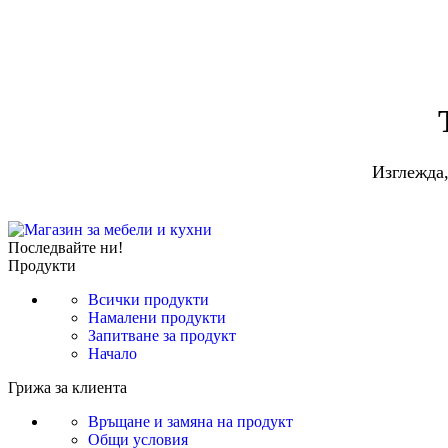
Изглежда,
Последвайте ни!
Продукти
Всички продукти
Намалени продукти
Запитване за продукт
Начало
Грижа за клиента
Връщане и замяна на продукт
Общи условия