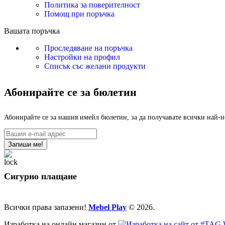
Политика за поверителност
Помощ при поръчка
Вашата поръчка
Проследяване на поръчка
Настройки на профил
Списък със желани продукти
Абонирайте се за бюлетин
Абонирайте се за нашия имейл бюлетин, за да получавате всички най-
Сигурно плащане
Всички права запазени!
Mebel Play
© 2026.
Изработка на онлайн магазин от