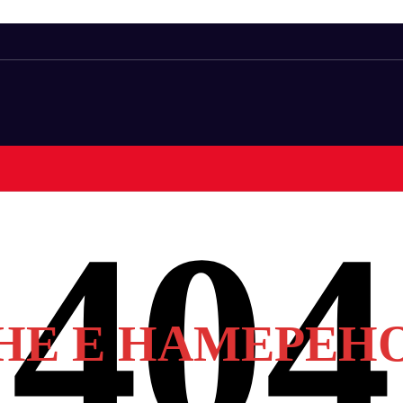
НЕ Е НАМЕРЕН