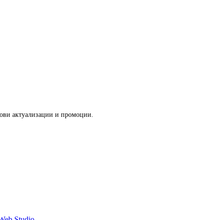
нови актуализации и промоции.